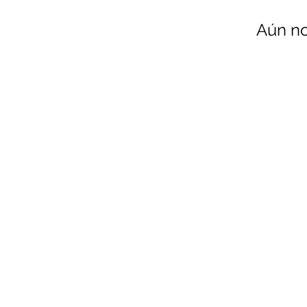
Aún no