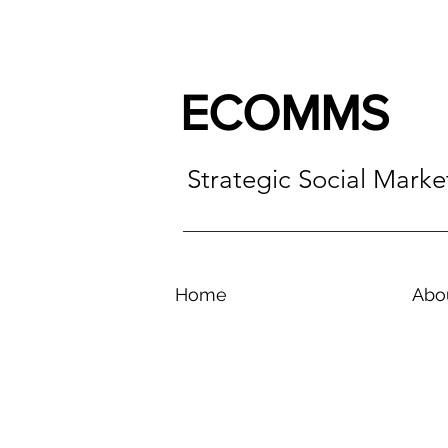
ECOMMS
Strategic Social Mark
Home
Abo